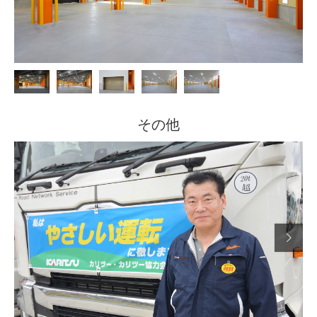
その他
