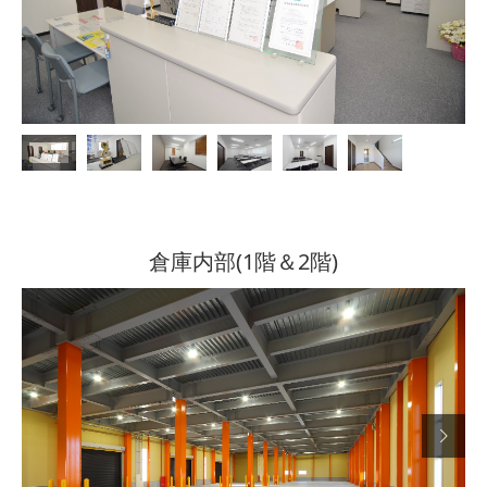
倉庫内部(1階＆2階)
