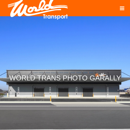
WORLD TRANS PHOTO GARALLY