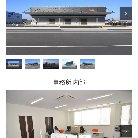

事務所 内部
